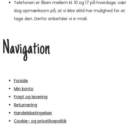
Telefonen er åben mellem kl. 10 og 17 på hverdage, vær
dog opmærksom på, at vi ikke altid har mulighed for at
tage den. Derfor anbefaler vi e-mail.
Navigation
Forside
Min konto
Fragt og levering
Returnering
Handelsbetingelser
Cookie- og privatlivspolitik