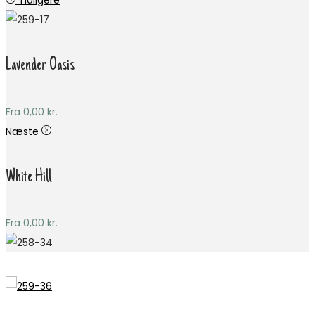
Tidligere
Lavender Oasis
Fra
0,00
kr.
Næste
White Hill
Fra
0,00
kr.