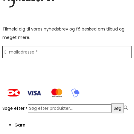
Tilmeld dig til vores nyhedsbrev og få besked om tilbud og
meget mere.
Søge efter:>
Søg
Garn