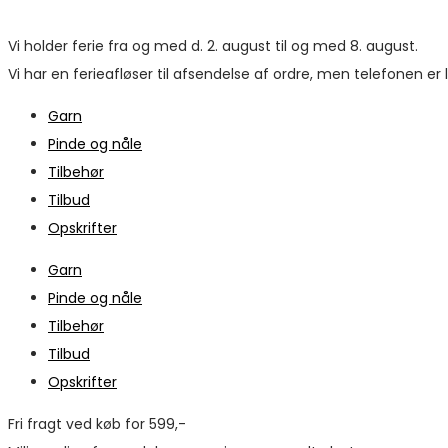
Vi holder ferie fra og med d. 2. august til og med 8. august.
Vi har en ferieafløser til afsendelse af ordre, men telefonen er
Garn
Pinde og nåle
Tilbehør
Tilbud
Opskrifter
Garn
Pinde og nåle
Tilbehør
Tilbud
Opskrifter
Fri fragt ved køb for 599,-