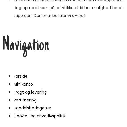
dog opmærksom på, at vi ikke altid har mulighed for at
tage den. Derfor anbefaler vi e-mail.
Navigation
Forside
Min konto
Fragt og levering
Returnering
Handelsbetingelser
Cookie- og privatlivspolitik