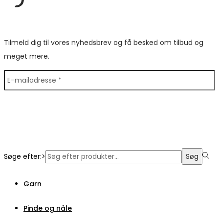
Tilmeld dig til vores nyhedsbrev og få besked om tilbud og
meget mere.
Søge efter:>
Søg
Garn
Pinde og nåle