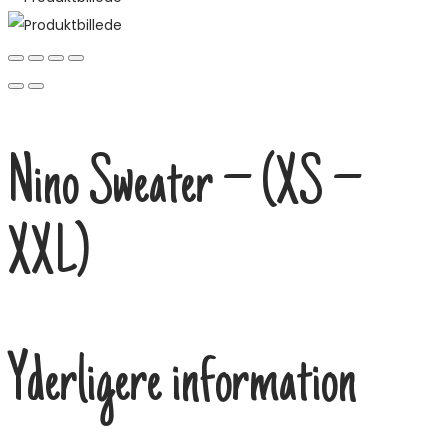
Nino Sweater – (XS –
XXL)
Yderligere information