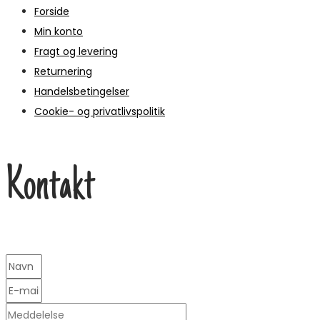
Forside
Min konto
Fragt og levering
Returnering
Handelsbetingelser
Cookie- og privatlivspolitik
Kontakt