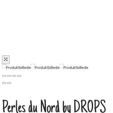
Perles du Nord by DROPS