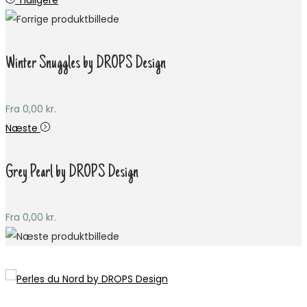
Tidligere
Winter Snuggles by DROPS Design
Fra
0,00
kr.
Næste
Grey Pearl by DROPS Design
Fra
0,00
kr.