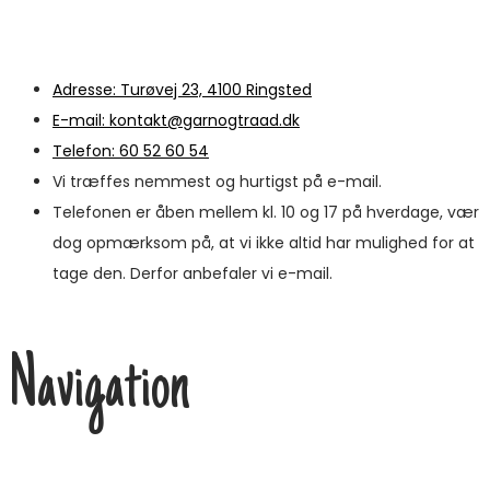
Adresse: Turøvej 23, 4100 Ringsted
E-mail: kontakt@garnogtraad.dk
Telefon: 60 52 60 54
Vi træffes nemmest og hurtigst på e-mail.
Telefonen er åben mellem kl. 10 og 17 på hverdage, vær
dog opmærksom på, at vi ikke altid har mulighed for at
tage den. Derfor anbefaler vi e-mail.
Navigation