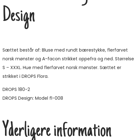
Design
Sættet består af: Bluse med rundt bærestykke, flerfarvet
norsk mønster og A-facon strikket oppefra og ned. Størrelse
S – XXXL. Hue med flerfarvet norsk mønster. Sættet er
strikket i DROPS Flora.
DROPS 180-2
DROPS Design: Model fl-008
Yderligere information