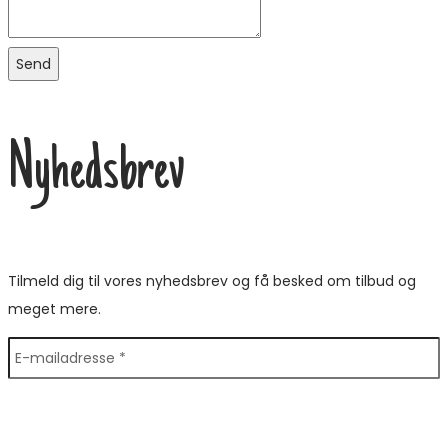
Send
Nyhedsbrev
Tilmeld dig til vores nyhedsbrev og få besked om tilbud og
meget mere.