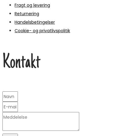
Fragt og levering
Returnering
Handelsbetingelser
Cookie- og privatlivspolitik
Kontakt