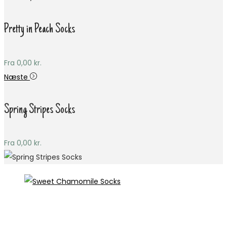
Pretty in Peach Socks
Fra
0,00
kr.
Næste
Spring Stripes Socks
Fra
0,00
kr.