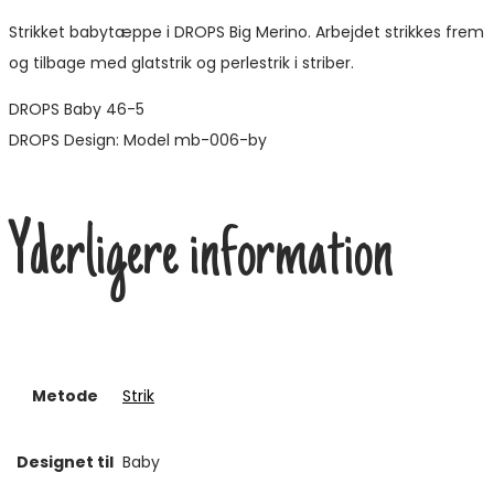
Strikket babytæppe i DROPS Big Merino. Arbejdet strikkes frem
og tilbage med glatstrik og perlestrik i striber.
DROPS Baby 46-5
DROPS Design: Model mb-006-by
Yderligere information
Metode
Strik
Designet til
Baby