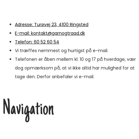
Adresse: Turøvej 23, 4100 Ringsted
E-mail: kontakt@garnogtraad.dk
Telefon: 60 52 60 54
Vi træffes nemmest og hurtigst på e-mail.
Telefonen er åben mellem kl. 10 og 17 på hverdage, vær
dog opmærksom på, at vi ikke altid har mulighed for at
tage den. Derfor anbefaler vi e-mail.
Navigation