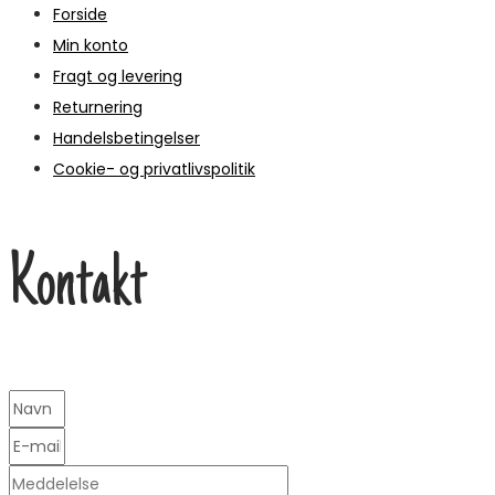
Forside
Min konto
Fragt og levering
Returnering
Handelsbetingelser
Cookie- og privatlivspolitik
Kontakt