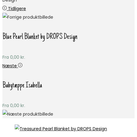
Design
Tidligere
Blue Pearl Blanket by DROPS Design
Fra
0,00
kr.
Næste
Babytæppe Isabella
Fra
0,00
kr.