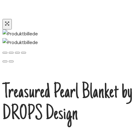
Treasured Pearl Blanket by
DROPS Design