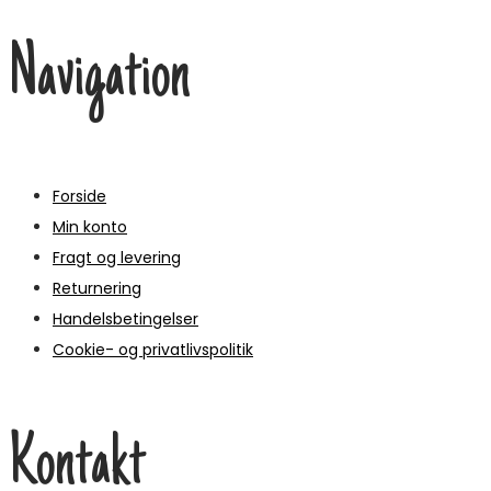
Navigation
Forside
Min konto
Fragt og levering
Returnering
Handelsbetingelser
Cookie- og privatlivspolitik
Kontakt