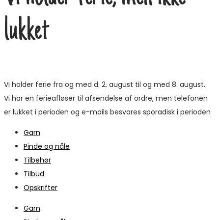
lukket
Vi holder ferie fra og med d. 2. august til og med 8. august.
Vi har en ferieafløser til afsendelse af ordre, men telefonen
er lukket i perioden og e-mails besvares sporadisk i perioden
Garn
Pinde og nåle
Tilbehør
Tilbud
Opskrifter
Garn