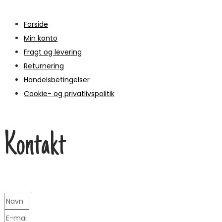
Forside
Min konto
Fragt og levering
Returnering
Handelsbetingelser
Cookie- og privatlivspolitik
Kontakt