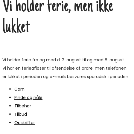
Vi holder ferie, men ikke
lukket
Vi holder ferie fra og med d. 2. august til og med 8. august.
Vi har en ferieafløser til afsendelse af ordre, men telefonen
er lukket i perioden og e-mails besvares sporadisk i perioden
Garn
Pinde og nåle
Tilbehør
Tilbud
Opskrifter