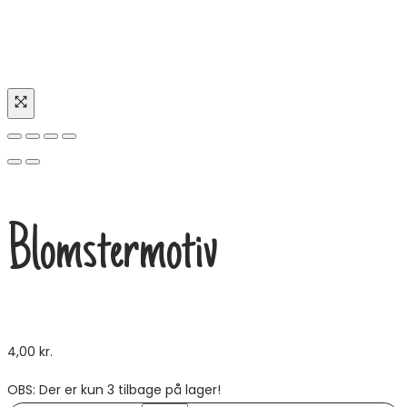
Blomstermotiv
4,00
kr.
OBS: Der er kun 3 tilbage på lager!