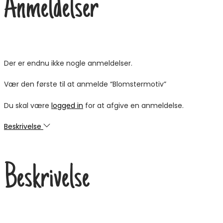
Anmeldelser
Der er endnu ikke nogle anmeldelser.
Vær den første til at anmelde “Blomstermotiv”
Du skal være
logged in
for at afgive en anmeldelse.
Beskrivelse
Beskrivelse