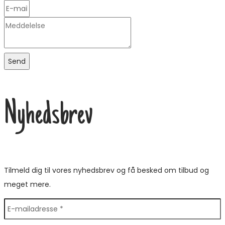
Send
Nyhedsbrev
Tilmeld dig til vores nyhedsbrev og få besked om tilbud og
meget mere.