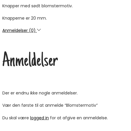
Knapper med sødt blomstermotiv.
Knapperne er 20 mm.
Anmeldelser (0)
Anmeldelser
Der er endnu ikke nogle anmeldelser.
Vær den første til at anmelde “Blomstermotiv”
Du skal være
logged in
for at afgive en anmeldelse.