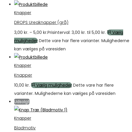
Knapper
DROPS Ureaknapper (grå)
3,00
kr.
–
5,00
kr.
Prisinterval: 3,00 kr. til 5,00 kr.
Vælg
muligheder
Dette vare har flere varianter. Mulighederne
kan vælges på varesiden
Knapper
Knapper
10,00
kr.
Vælg muligheder
Dette vare har flere
varianter. Mulighederne kan vælges på varesiden
Udsolgt
Knapper
Bladmotiv