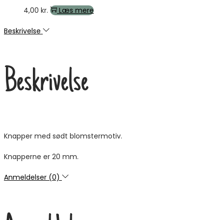
4,00
kr.
Læs mere
Beskrivelse
Beskrivelse
Knapper med sødt blomstermotiv.
Knapperne er 20 mm.
Anmeldelser (0)