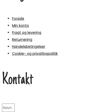
Forside
Min konto
Fragt og levering
Returnering
Handelsbetingelser
Cookie- og privatlivspolitik
Kontakt