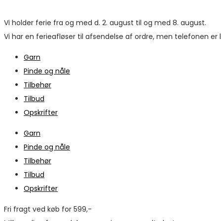
Vi holder ferie fra og med d. 2. august til og med 8. august.
Vi har en ferieafløser til afsendelse af ordre, men telefonen er
Garn
Pinde og nåle
Tilbehør
Tilbud
Opskrifter
Garn
Pinde og nåle
Tilbehør
Tilbud
Opskrifter
Fri fragt ved køb for 599,-