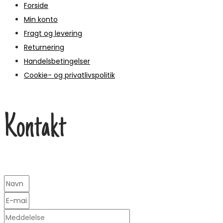
Forside
Min konto
Fragt og levering
Returnering
Handelsbetingelser
Cookie- og privatlivspolitik
Kontakt