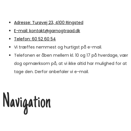
Adresse: Turøvej 23, 4100 Ringsted
E-mail: kontakt@garnogtraad.dk
Telefon: 60 52 60 54
Vi træffes nemmest og hurtigst på e-mail.
Telefonen er åben mellem kl. 10 og 17 på hverdage, vær
dog opmærksom på, at vi ikke altid har mulighed for at
tage den. Derfor anbefaler vi e-mail.
Navigation