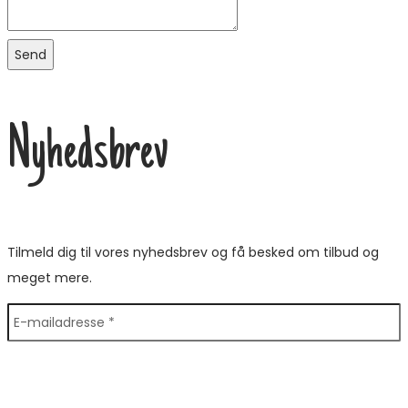
Send
Nyhedsbrev
Tilmeld dig til vores nyhedsbrev og få besked om tilbud og
meget mere.