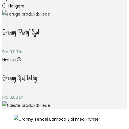
Tidligere
Granny “Party” Sjal
Fra
0,00
kr.
Næste
Granny Sjal Teddy
Fra
0,00
kr.