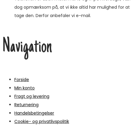
dog opmærksom på, at vi ikke altid har mulighed for at
tage den. Derfor anbefaler vi e-mail.
Navigation
Forside
Min konto
Fragt og levering
Returnering
Handelsbetingelser
Cookie- og privatlivspolitik