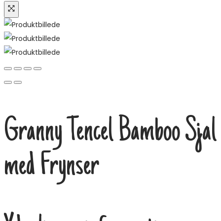
Granny Tencel Bamboo Sjal
med Frynser