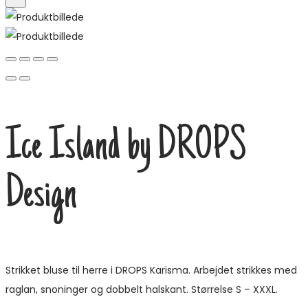
Ice Island by DROPS
Design
Strikket bluse til herre i DROPS Karisma. Arbejdet strikkes med
raglan, snoninger og dobbelt halskant. Størrelse S – XXXL.