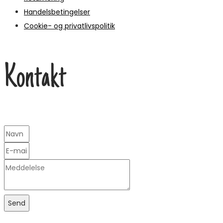
Handelsbetingelser
Cookie- og privatlivspolitik
Kontakt
Send