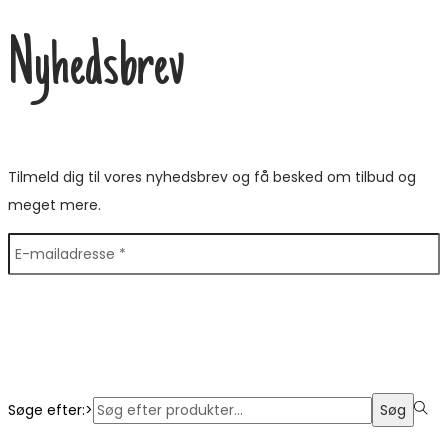
Nyhedsbrev
Tilmeld dig til vores nyhedsbrev og få besked om tilbud og
meget mere.
Søge efter:>
Søg