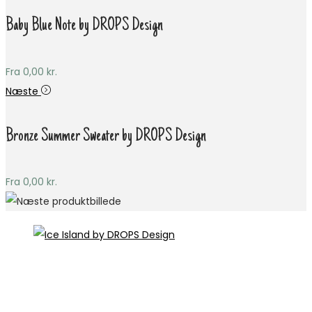
Baby Blue Note by DROPS Design
Fra
0,00
kr.
Næste
Bronze Summer Sweater by DROPS Design
Fra
0,00
kr.