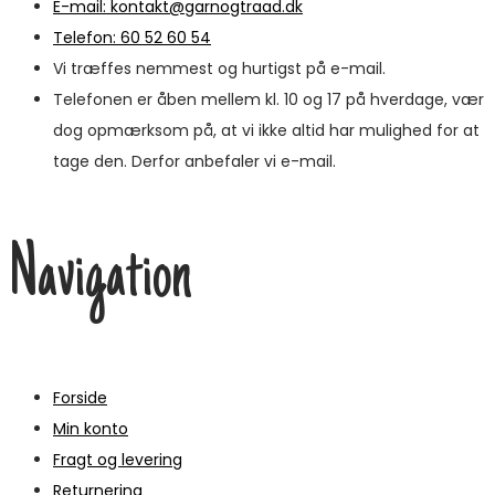
E-mail: kontakt@garnogtraad.dk
Telefon: 60 52 60 54
Vi træffes nemmest og hurtigst på e-mail.
Telefonen er åben mellem kl. 10 og 17 på hverdage, vær
dog opmærksom på, at vi ikke altid har mulighed for at
tage den. Derfor anbefaler vi e-mail.
Navigation
Forside
Min konto
Fragt og levering
Returnering