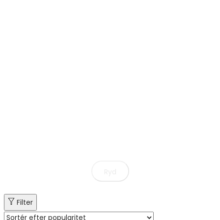
Ryd
Filter