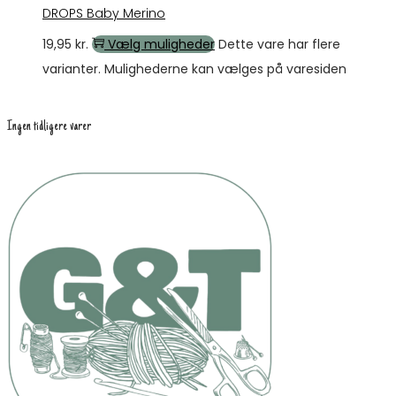
DROPS Baby Merino
19,95
kr.
Vælg muligheder
Dette vare har flere
varianter. Mulighederne kan vælges på varesiden
Ingen tidligere varer