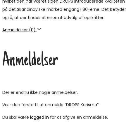
hvilket den har været siden DROPS introducerede kvaliteten
på det Skandinaviske marked engang i 80-erne. Det betyder
også, at der findes et enormt udvalg af opskrifter.
Anmeldelser (0)
Anmeldelser
Der er endnu ikke nogle anmeldelser.
Vær den første til at anmelde “DROPS Karisma”
Du skal være
logged in
for at afgive en anmeldelse.