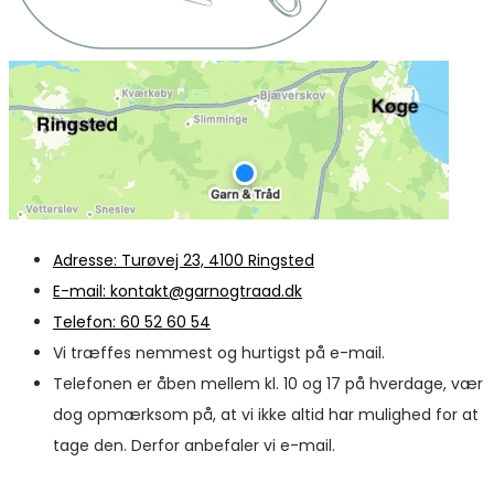
Adresse: Turøvej 23, 4100 Ringsted
E-mail: kontakt@garnogtraad.dk
Telefon: 60 52 60 54
Vi træffes nemmest og hurtigst på e-mail.
Telefonen er åben mellem kl. 10 og 17 på hverdage, vær
dog opmærksom på, at vi ikke altid har mulighed for at
tage den. Derfor anbefaler vi e-mail.