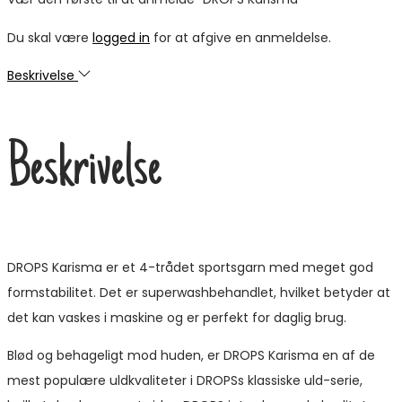
Du skal være
logged in
for at afgive en anmeldelse.
Beskrivelse
Beskrivelse
DROPS Karisma er et 4-trådet sportsgarn med meget god
formstabilitet. Det er superwashbehandlet, hvilket betyder at
det kan vaskes i maskine og er perfekt for daglig brug.
Blød og behageligt mod huden, er DROPS Karisma en af de
mest populære uldkvaliteter i DROPSs klassiske uld-serie,