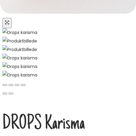
DROPS Karisma