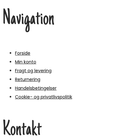
Navigation
Forside
Min konto
Fragt og levering
Returnering
Handelsbetingelser
Cookie- og privatlivspolitik
Kontakt