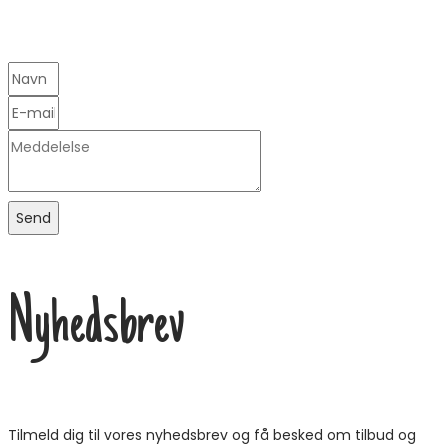
Send
Nyhedsbrev
Tilmeld dig til vores nyhedsbrev og få besked om tilbud og