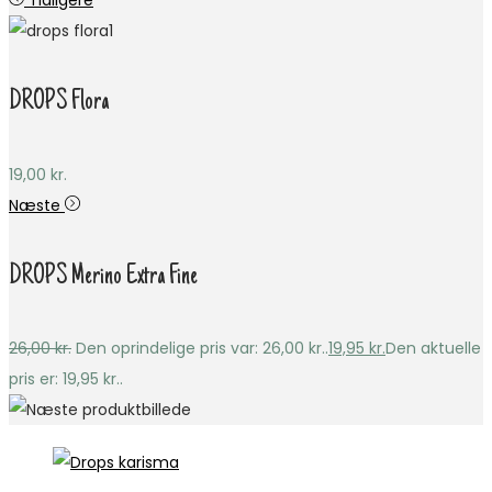
Tidligere
DROPS Flora
19,00
kr.
Næste
DROPS Merino Extra Fine
26,00
kr.
Den oprindelige pris var: 26,00 kr..
19,95
kr.
Den aktuelle
pris er: 19,95 kr..