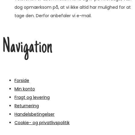
dog opmærksom på, at vi ikke altid har mulighed for at
tage den. Derfor anbefaler vi e-mail.
Navigation
Forside
Min konto
Fragt og levering
Returnering
Handelsbetingelser
Cookie- og privatlivspolitik