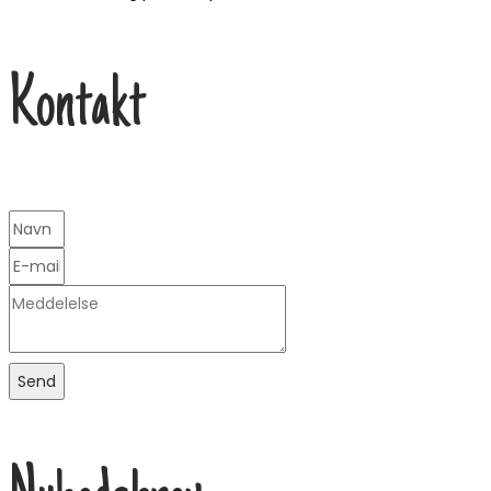
Kontakt
Send