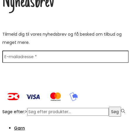
Nyhedsbrev
Tilmeld dig til vores nyhedsbrev og få besked om tilbud og
meget mere.
Søge efter:>
Søg
Garn