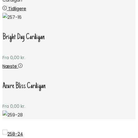
Cardigan
Tidligere
Bright Day Cardigan
Fra
0,00
kr.
Næste
Azure Bliss Cardigan
Fra
0,00
kr.