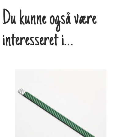
Du kunne også være
interesseret i…