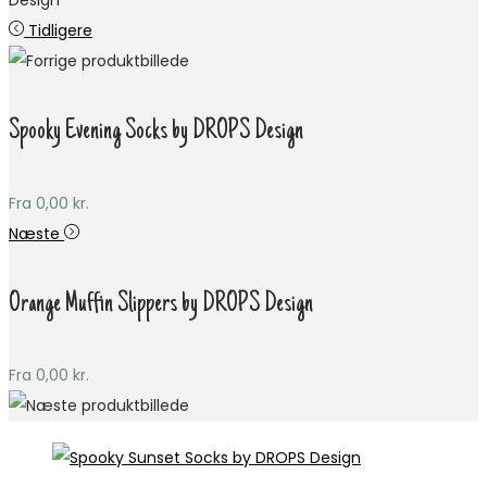
Design
Tidligere
Spooky Evening Socks by DROPS Design
Fra
0,00
kr.
Næste
Orange Muffin Slippers by DROPS Design
Fra
0,00
kr.