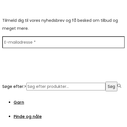
Tilmeld dig til vores nyhedsbrev og få besked om tilbud og
meget mere.
Søge efter:>
Søg
Garn
Pinde og nåle