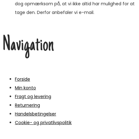
dog opmærksom på, at vi ikke altid har mulighed for at
tage den. Derfor anbefaler vi e-mail.
Navigation
Forside
Min konto
Fragt og levering
Returnering
Handelsbetingelser
Cookie- og privatlivspolitik