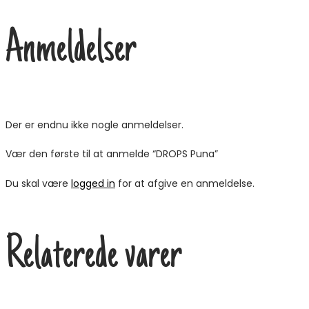
Anmeldelser
Der er endnu ikke nogle anmeldelser.
Vær den første til at anmelde “DROPS Puna”
Du skal være
logged in
for at afgive en anmeldelse.
Relaterede varer