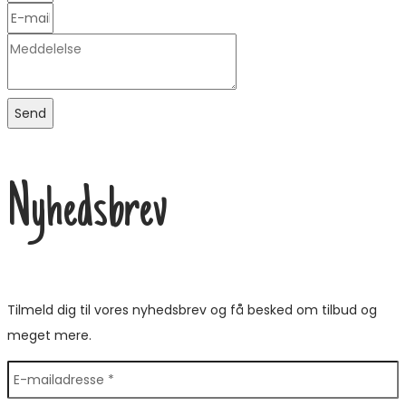
Send
Nyhedsbrev
Tilmeld dig til vores nyhedsbrev og få besked om tilbud og
meget mere.