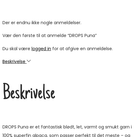
Der er endnu ikke nogle anmeldelser.
Vær den første til at anmelde “DROPS Puna”
Du skal være
logged in
for at afgive en anmeldelse.
Beskrivelse
Beskrivelse
DROPS Puna er et fantastisk blødt, let, varmt og smukt garn i
100% superfin alpaca, som passer perfekt til det meste – og