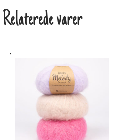
Relaterede varer
Tilbud