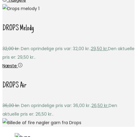
Tidligere
DROPS Melody
32,00
kr.
Den oprindelige pris var: 32,00 kr..
29,50
kr.
Den aktuelle
pris er: 29,50 kr..
Næste
DROPS Air
36,00
kr.
Den oprindelige pris var: 36,00 kr..
26,50
kr.
Den
aktuelle pris er: 26,50 kr..