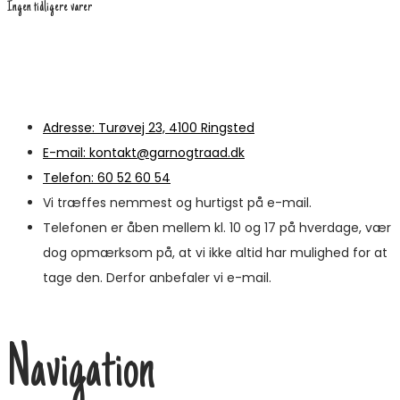
Ingen tidligere varer
Adresse: Turøvej 23, 4100 Ringsted
E-mail: kontakt@garnogtraad.dk
Telefon: 60 52 60 54
Vi træffes nemmest og hurtigst på e-mail.
Telefonen er åben mellem kl. 10 og 17 på hverdage, vær
dog opmærksom på, at vi ikke altid har mulighed for at
tage den. Derfor anbefaler vi e-mail.
Navigation