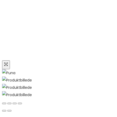
Tilbud