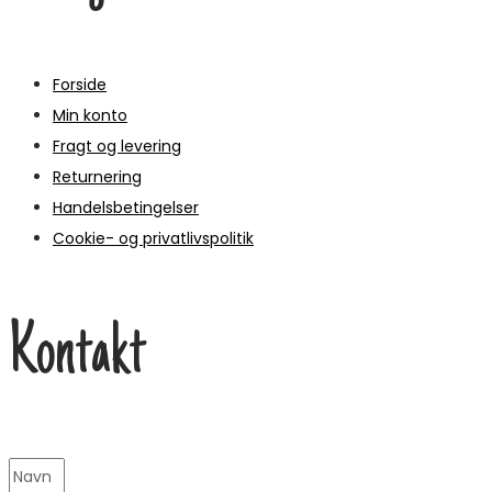
Forside
Min konto
Fragt og levering
Returnering
Handelsbetingelser
Cookie- og privatlivspolitik
Kontakt