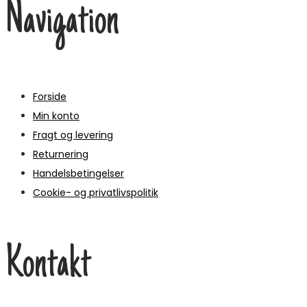
Navigation
Forside
Min konto
Fragt og levering
Returnering
Handelsbetingelser
Cookie- og privatlivspolitik
Kontakt