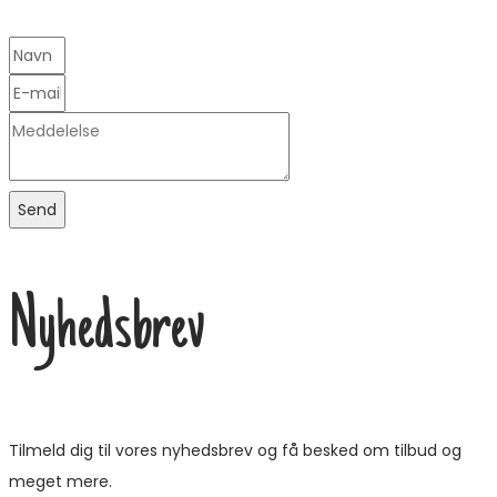
Send
Nyhedsbrev
Tilmeld dig til vores nyhedsbrev og få besked om tilbud og
meget mere.