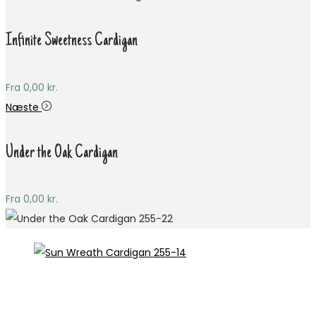
Infinite Sweetness Cardigan
Fra
0,00
kr.
Næste
Under the Oak Cardigan
Fra
0,00
kr.