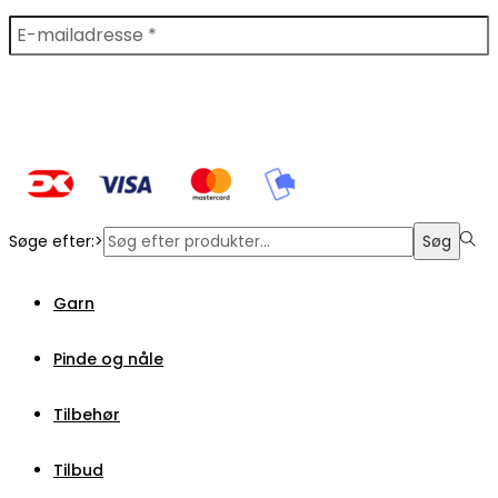
Søge efter:>
Søg
Garn
Pinde og nåle
Tilbehør
Tilbud