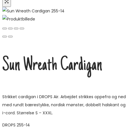
Sun Wreath Cardigan
Strikket cardigan i DROPS Air. Arbejdet strikkes oppefra og ned
med rundt bærestykke, nordisk mønster, dobbelt halskant og
i-cord. Størrelse S – XXXL.
DROPS 255-14