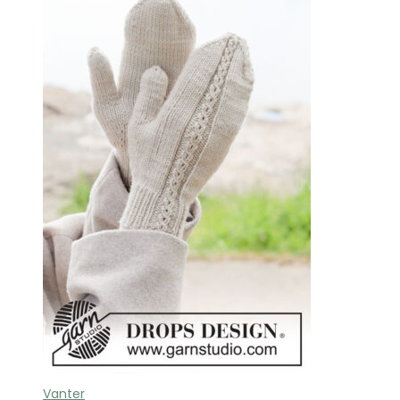
Vanter