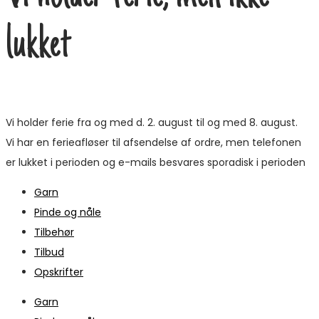
lukket
Vi holder ferie fra og med d. 2. august til og med 8. august.
Vi har en ferieafløser til afsendelse af ordre, men telefonen
er lukket i perioden og e-mails besvares sporadisk i perioden
Garn
Pinde og nåle
Tilbehør
Tilbud
Opskrifter
Garn