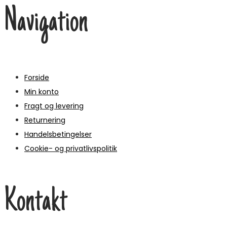
Navigation
Forside
Min konto
Fragt og levering
Returnering
Handelsbetingelser
Cookie- og privatlivspolitik
Kontakt