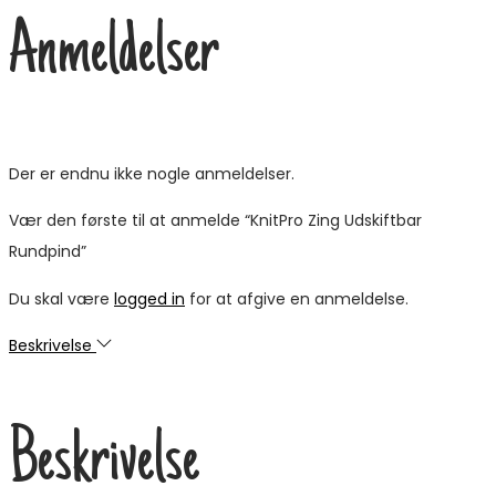
Anmeldelser
Der er endnu ikke nogle anmeldelser.
Vær den første til at anmelde “KnitPro Zing Udskiftbar
Rundpind”
Du skal være
logged in
for at afgive en anmeldelse.
Beskrivelse
Beskrivelse