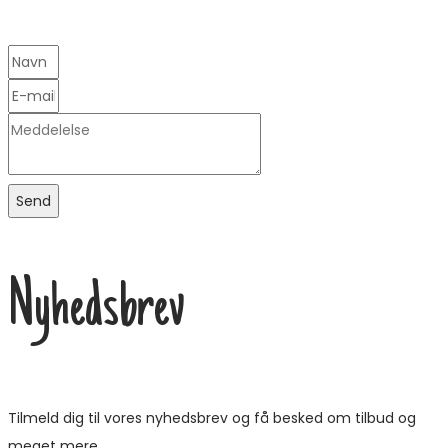
Send
Nyhedsbrev
Tilmeld dig til vores nyhedsbrev og få besked om tilbud og
meget mere.