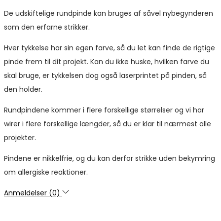
De udskiftelige rundpinde kan bruges af såvel nybegynderen
som den erfarne strikker.
Hver tykkelse har sin egen farve, så du let kan finde de rigtige
pinde frem til dit projekt. Kan du ikke huske, hvilken farve du
skal bruge, er tykkelsen dog også laserprintet på pinden, så
den holder.
Rundpindene kommer i flere forskellige størrelser og vi har
wirer i flere forskellige længder, så du er klar til nærmest alle
projekter.
Pindene er nikkelfrie, og du kan derfor strikke uden bekymring
om allergiske reaktioner.
Anmeldelser (0)