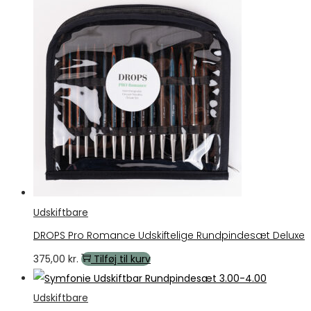
Udskiftbare
DROPS Pro Romance Udskiftelige Rundpindesæt Deluxe
375,00
kr.
Tilføj til kurv
Udskiftbare