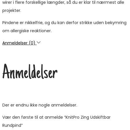
wirer i flere forskellige længder, så du er klar til nærmest alle
projekter.
Pindene er nikkelfrie, og du kan derfor strikke uden bekymring
om allergiske reaktioner.
Anmeldelser (0)
Anmeldelser
Der er endnu ikke nogle anmeldelser.
Vær den første til at anmelde “KnitPro Zing Udskiftbar
Rundpind”