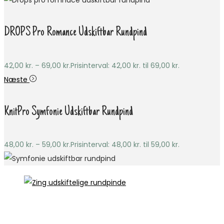
DROPS Pro Romance Udskiftbar Rundpind
42,00
kr.
–
69,00
kr.
Prisinterval: 42,00 kr. til 69,00 kr.
Næste
KnitPro Symfonie Udskiftbar Rundpind
48,00
kr.
–
59,00
kr.
Prisinterval: 48,00 kr. til 59,00 kr.