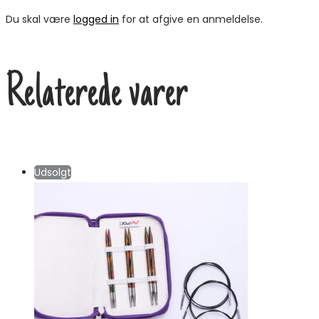
Du skal være
logged in
for at afgive en anmeldelse.
Relaterede varer
Udsolgt