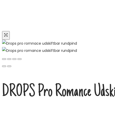
DROPS Pro Romance Udski