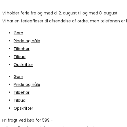
Vi holder ferie fra og med d. 2. august til og med 8. august.
Vi har en ferieafløser til afsendelse af ordre, men telefonen er
Garn
Pinde og nåle
Tilbehør
Tilbud
Opskrifter
Garn
Pinde og nåle
Tilbehør
Tilbud
Opskrifter
Fri fragt ved køb for 599,-