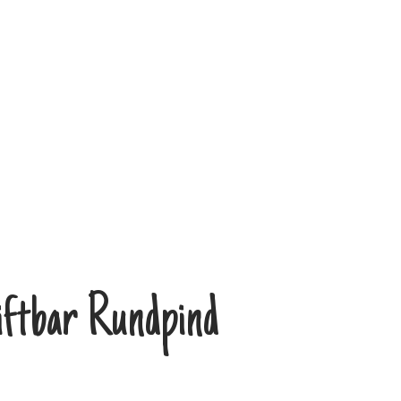
ftbar Rundpind