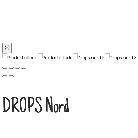
Tilbud
DROPS Nord