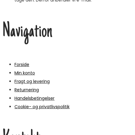
Navigation
Forside
Min konto
Fragt og levering
Returnering
Handelsbetingelser
Cookie- og privatlivspolitik