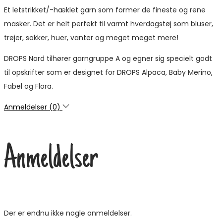
Et letstrikket/-hæklet garn som former de fineste og rene
masker. Det er helt perfekt til varmt hverdagstøj som bluser,
trøjer, sokker, huer, vanter og meget meget mere!
DROPS Nord tilhører garngruppe A og egner sig specielt godt
til opskrifter som er designet for DROPS Alpaca, Baby Merino,
Fabel og Flora.
Anmeldelser (0)
Anmeldelser
Der er endnu ikke nogle anmeldelser.