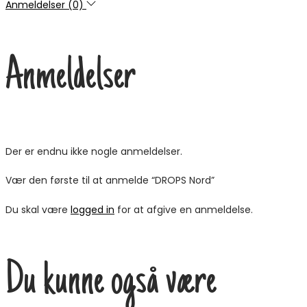
Anmeldelser (0)
Anmeldelser
Der er endnu ikke nogle anmeldelser.
Vær den første til at anmelde “DROPS Nord”
Du skal være
logged in
for at afgive en anmeldelse.
Du kunne også være