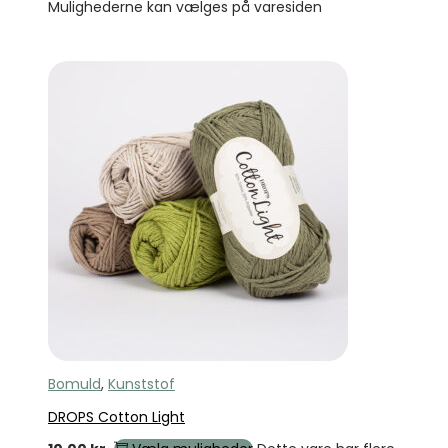
Mulighederne kan vælges på varesiden
Bomuld
,
Kunststof
DROPS Cotton Light