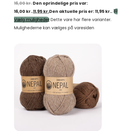
16,00
kr.
Den oprindelige pris var:
16,00 kr..
11,95
kr.
Den aktuelle pris er: 11,95 kr..
Vælg muligheder
Dette vare har flere varianter.
Mulighederne kan vælges på varesiden