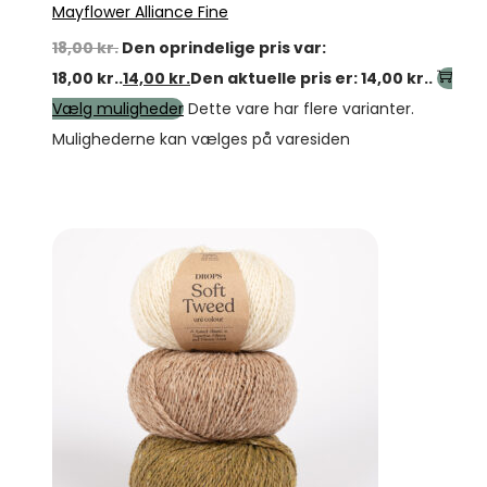
Mayflower Alliance Fine
18,00
kr.
Den oprindelige pris var:
18,00 kr..
14,00
kr.
Den aktuelle pris er: 14,00 kr..
Vælg muligheder
Dette vare har flere varianter.
Mulighederne kan vælges på varesiden
Tilbud