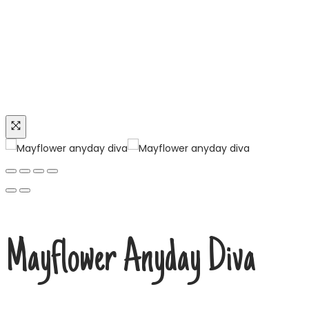
Tilbud
Mayflower Anyday Diva