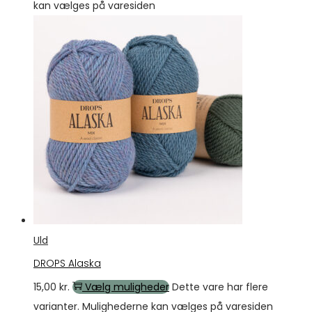
kan vælges på varesiden
Uld
DROPS Alaska
15,00
kr.
Vælg muligheder
Dette vare har flere
varianter. Mulighederne kan vælges på varesiden