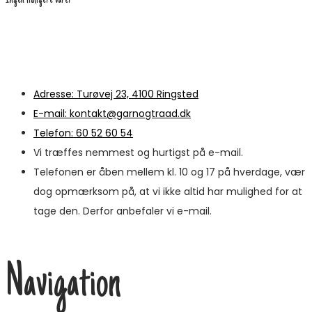
Adresse: Turøvej 23, 4100 Ringsted
E-mail: kontakt@garnogtraad.dk
Telefon: 60 52 60 54
Vi træffes nemmest og hurtigst på e-mail.
Telefonen er åben mellem kl. 10 og 17 på hverdage, vær
dog opmærksom på, at vi ikke altid har mulighed for at
tage den. Derfor anbefaler vi e-mail.
Navigation