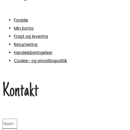
Forside
Min konto
Fragt og levering
Returnering
Handelsbetingelser
Cookie- og privatlivspolitik
Kontakt