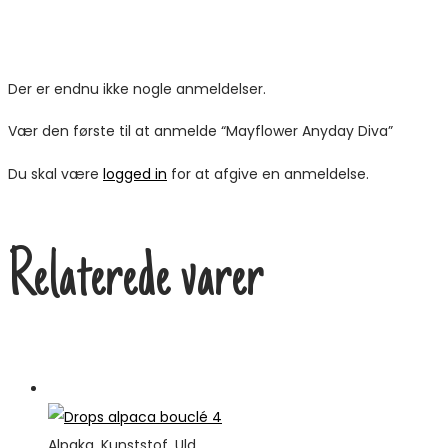
Der er endnu ikke nogle anmeldelser.
Vær den første til at anmelde “Mayflower Anyday Diva”
Du skal være
logged in
for at afgive en anmeldelse.
Relaterede varer
Tilbud
Alpaka
,
Kunststof
,
Uld