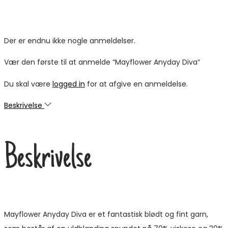
Der er endnu ikke nogle anmeldelser.
Vær den første til at anmelde “Mayflower Anyday Diva”
Du skal være
logged in
for at afgive en anmeldelse.
Beskrivelse
Beskrivelse
Mayflower Anyday Diva er et fantastisk blødt og fint garn,