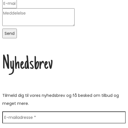
Send
Nyhedsbrev
Tilmeld dig til vores nyhedsbrev og få besked om tilbud og
meget mere.