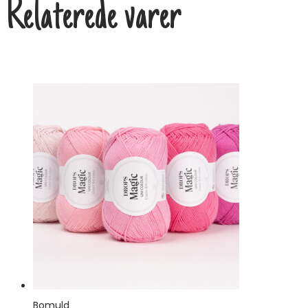
Relaterede varer
Bomuld