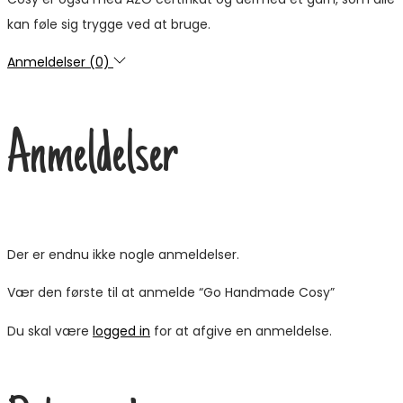
kan føle sig trygge ved at bruge.
Anmeldelser (0)
Anmeldelser
Der er endnu ikke nogle anmeldelser.
Vær den første til at anmelde “Go Handmade Cosy”
Du skal være
logged in
for at afgive en anmeldelse.