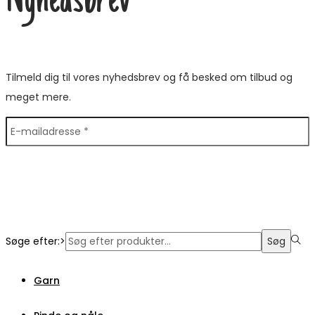
Nyhedsbrev
Tilmeld dig til vores nyhedsbrev og få besked om tilbud og
meget mere.
Søge efter:>
Søg
Garn