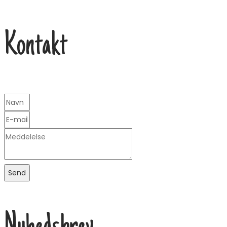
Kontakt
Send