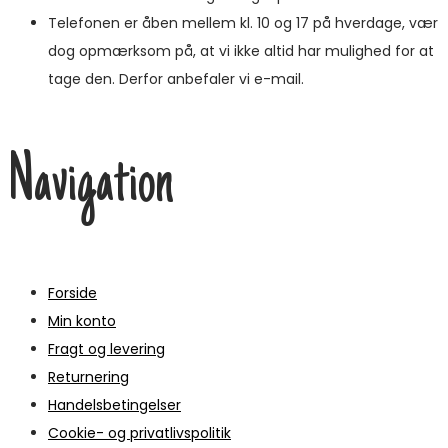
Telefonen er åben mellem kl. 10 og 17 på hverdage, vær
dog opmærksom på, at vi ikke altid har mulighed for at
tage den. Derfor anbefaler vi e-mail.
Navigation
Forside
Min konto
Fragt og levering
Returnering
Handelsbetingelser
Cookie- og privatlivspolitik