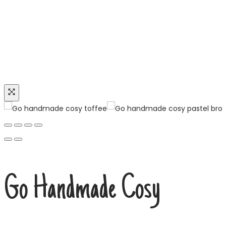
Tilbud
Go Handmade Cosy