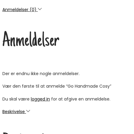
Anmeldelser (0)
Anmeldelser
Der er endnu ikke nogle anmeldelser.
Vær den første til at anmelde “Go Handmade Cosy”
Du skal være
logged in
for at afgive en anmeldelse.
Beskrivelse