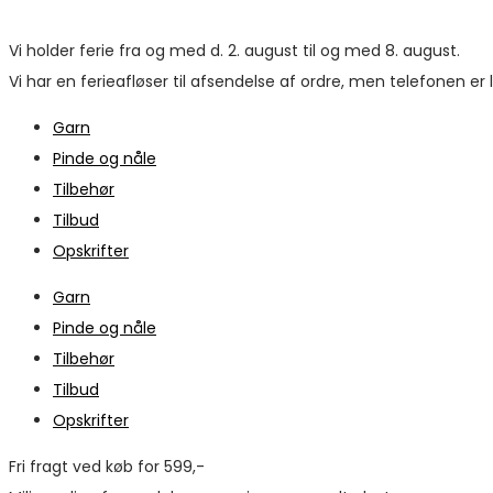
Vi holder ferie fra og med d. 2. august til og med 8. august.
Vi har en ferieafløser til afsendelse af ordre, men telefonen er
Garn
Pinde og nåle
Tilbehør
Tilbud
Opskrifter
Garn
Pinde og nåle
Tilbehør
Tilbud
Opskrifter
Fri fragt ved køb for 599,-