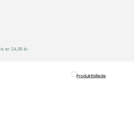
s er: 24,95 kr..