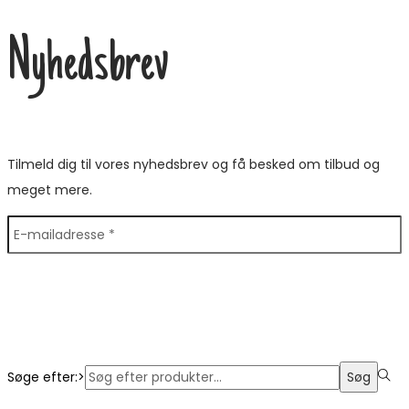
Nyhedsbrev
Tilmeld dig til vores nyhedsbrev og få besked om tilbud og
meget mere.
Søge efter:>
Søg