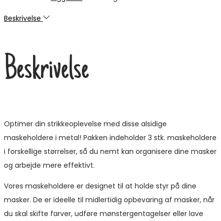
Beskrivelse
Beskrivelse
Optimer din strikkeoplevelse med disse alsidige
maskeholdere i metal! Pakken indeholder 3 stk. maskeholdere
i forskellige størrelser, så du nemt kan organisere dine masker
og arbejde mere effektivt.
Vores maskeholdere er designet til at holde styr på dine
masker. De er ideelle til midlertidig opbevaring af masker, når
du skal skifte farver, udføre mønstergentagelser eller lave