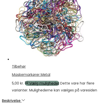
Tilbehør
Maskemarkører Metal
5,00
kr.
Vælg muligheder
Dette vare har flere
varianter. Mulighederne kan vælges på varesiden
Beskrivelse