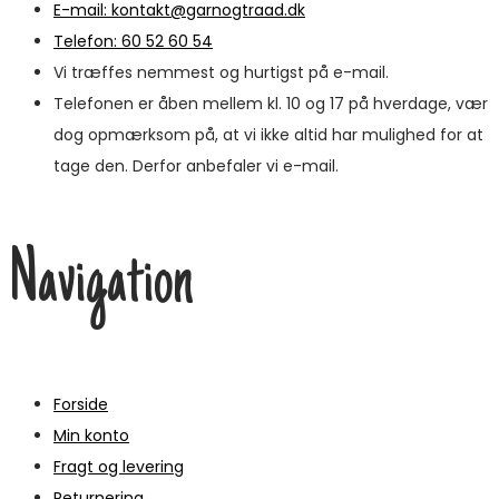
E-mail: kontakt@garnogtraad.dk
Telefon: 60 52 60 54
Vi træffes nemmest og hurtigst på e-mail.
Telefonen er åben mellem kl. 10 og 17 på hverdage, vær
dog opmærksom på, at vi ikke altid har mulighed for at
tage den. Derfor anbefaler vi e-mail.
Navigation
Forside
Min konto
Fragt og levering
Returnering