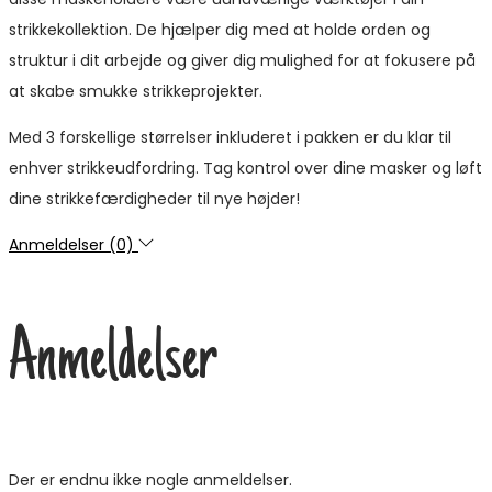
strikkekollektion. De hjælper dig med at holde orden og
struktur i dit arbejde og giver dig mulighed for at fokusere på
at skabe smukke strikkeprojekter.
Med 3 forskellige størrelser inkluderet i pakken er du klar til
enhver strikkeudfordring. Tag kontrol over dine masker og løft
dine strikkefærdigheder til nye højder!
Anmeldelser (0)
Anmeldelser
Der er endnu ikke nogle anmeldelser.