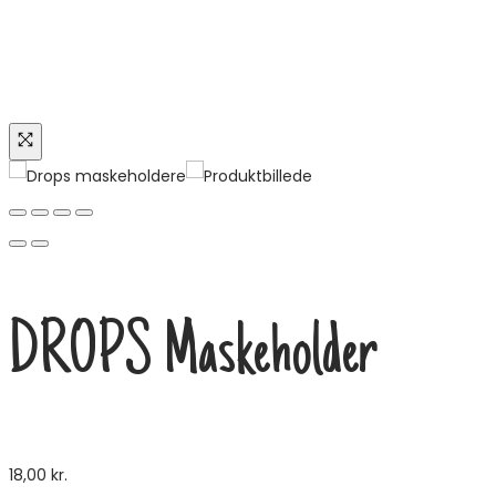
DROPS Maskeholder
18,00
kr.