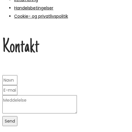
Handelsbetingelser
Cookie- og privatlivspolitik
Kontakt
Send