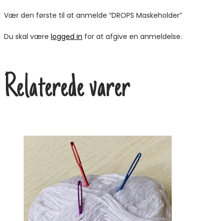
Vær den første til at anmelde “DROPS Maskeholder”
Du skal være
logged in
for at afgive en anmeldelse.
Relaterede varer