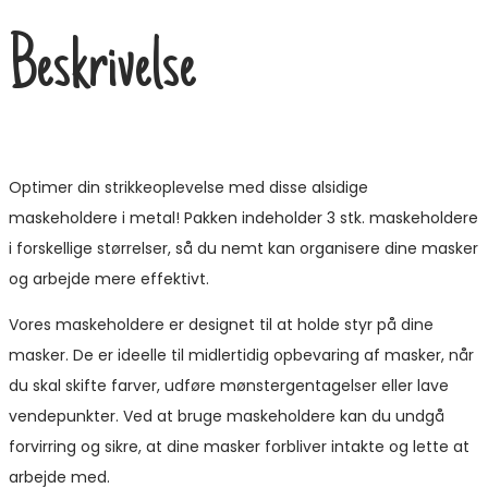
Beskrivelse
Optimer din strikkeoplevelse med disse alsidige
maskeholdere i metal! Pakken indeholder 3 stk. maskeholdere
i forskellige størrelser, så du nemt kan organisere dine masker
og arbejde mere effektivt.
Vores maskeholdere er designet til at holde styr på dine
masker. De er ideelle til midlertidig opbevaring af masker, når
du skal skifte farver, udføre mønstergentagelser eller lave
vendepunkter. Ved at bruge maskeholdere kan du undgå
forvirring og sikre, at dine masker forbliver intakte og lette at
arbejde med.