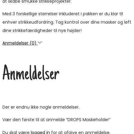
at skabe smukke strikkeprojekter.
Med 3 forskellige størrelser inkluderet i pakken er du klar til
enhver strikkeudfordring. Tag kontrol over dine masker og løft
dine strikkefærdigheder til nye højder!
Anmeldelser (0)
Anmeldelser
Der er endnu ikke nogle anmeldelser.
Vær den første til at anmelde “DROPS Maskeholder”
Du skal være
logged in
for at afgive en anmeldelse.