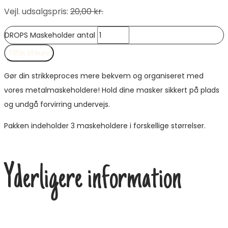
Vejl. udsalgspris
:
20,00
kr.
DROPS Maskeholder antal
Tilføj til kurv
Gør din strikkeproces mere bekvem og organiseret med
vores metalmaskeholdere! Hold dine masker sikkert på plads
og undgå forvirring undervejs.
Pakken indeholder 3 maskeholdere i forskellige størrelser.
Yderligere information