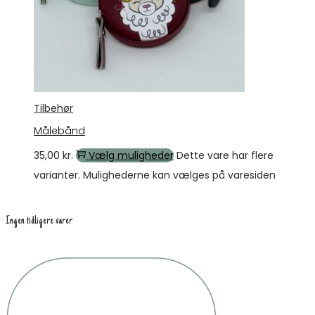
Tilbehør
Målebånd
35,00
kr.
Vælg muligheder
Dette vare har flere
varianter. Mulighederne kan vælges på varesiden
Ingen tidligere varer