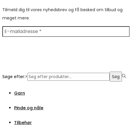
Tilmeld dig til vores nyhedsbrev og få besked om tilbud og
meget mere.
Søge efter:>
Søg
Garn
Pinde og nåle
Tilbehør