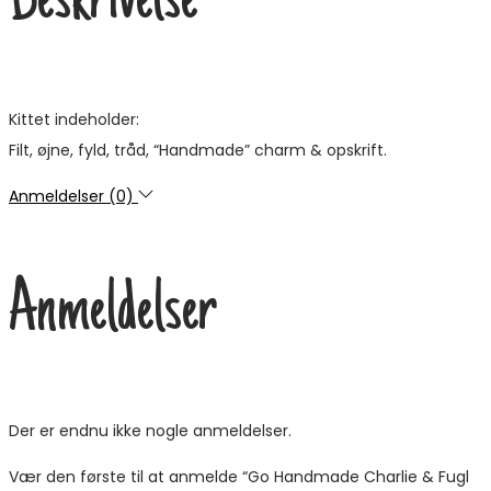
Beskrivelse
Kittet indeholder:
Filt, øjne, fyld, tråd, “Handmade” charm & opskrift.
Anmeldelser (0)
Anmeldelser
Der er endnu ikke nogle anmeldelser.
Vær den første til at anmelde “Go Handmade Charlie & Fugl