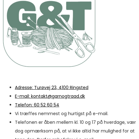
Adresse: Turøvej 23, 4100 Ringsted
E-mail: kontakt@garnogtraad.dk
Telefon: 60 52 60 54
Vi træffes nemmest og hurtigst på e-mail.
Telefonen er åben mellem kl. 10 og 17 på hverdage, vær
dog opmærksom på, at vi ikke altid har mulighed for at