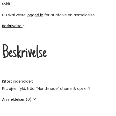
Sykit”
Du skal være
logged in
for at afgive en anmeldelse.
Beskrivelse
Beskrivelse
Kittet indeholder:
Filt, øjne, fyld, tråd, “Handmade” charm & opskrift.
Anmeldelser (0)