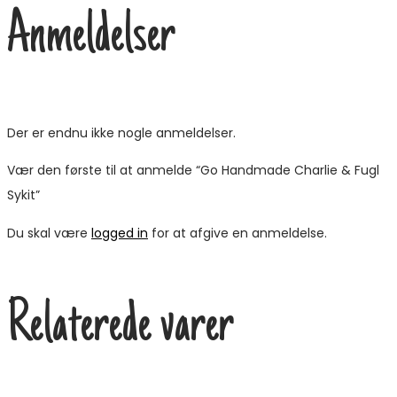
Anmeldelser
Der er endnu ikke nogle anmeldelser.
Vær den første til at anmelde “Go Handmade Charlie & Fugl
Sykit”
Du skal være
logged in
for at afgive en anmeldelse.
Relaterede varer