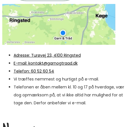
Adresse: Turøvej 23, 4100 Ringsted
E-mail: kontakt@garnogtraad.dk
Telefon: 60 52 60 54
Vi træffes nemmest og hurtigst på e-mail.
Telefonen er åben mellem kl. 10 og 17 på hverdage, vær
dog opmærksom på, at vi ikke altid har mulighed for at
tage den. Derfor anbefaler vi e-mail.