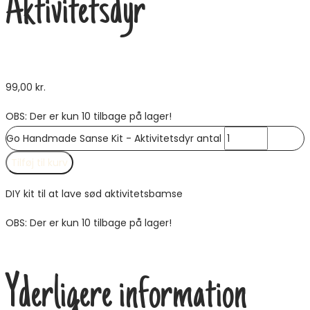
Aktivitetsdyr
99,00
kr.
OBS: Der er kun 10 tilbage på lager!
Go Handmade Sanse Kit - Aktivitetsdyr antal
Tilføj til kurv
DIY kit til at lave sød aktivitetsbamse
OBS: Der er kun 10 tilbage på lager!
Yderligere information