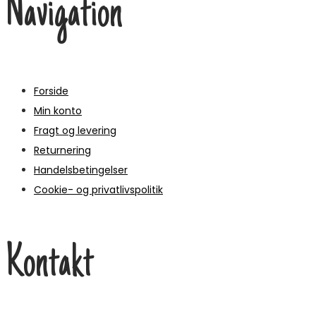
Navigation
Forside
Min konto
Fragt og levering
Returnering
Handelsbetingelser
Cookie- og privatlivspolitik
Kontakt