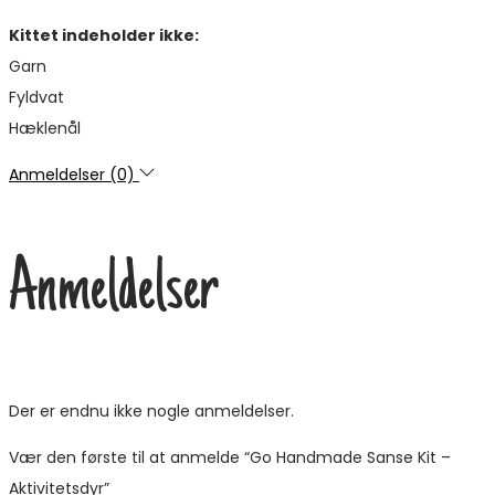
Kittet indeholder ikke:
Garn
Fyldvat
Hæklenål
Anmeldelser (0)
Anmeldelser
Der er endnu ikke nogle anmeldelser.
Vær den første til at anmelde “Go Handmade Sanse Kit –
Aktivitetsdyr”