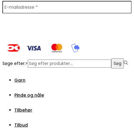
Søge efter:>
Søg
Garn
Pinde og nåle
Tilbehør
Tilbud