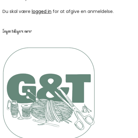
Du skal være
logged in
for at afgive en anmeldelse.
Ingen tidligere varer