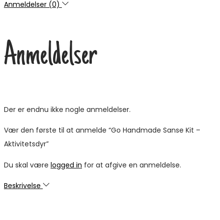
Anmeldelser (0)
Anmeldelser
Der er endnu ikke nogle anmeldelser.
Vær den første til at anmelde “Go Handmade Sanse Kit –
Aktivitetsdyr”
Du skal være
logged in
for at afgive en anmeldelse.
Beskrivelse