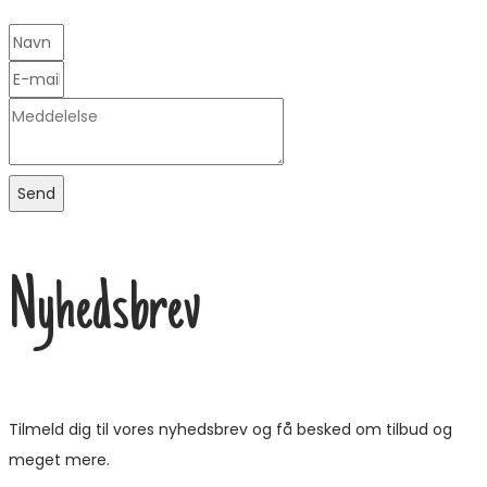
Send
Nyhedsbrev
Tilmeld dig til vores nyhedsbrev og få besked om tilbud og
meget mere.