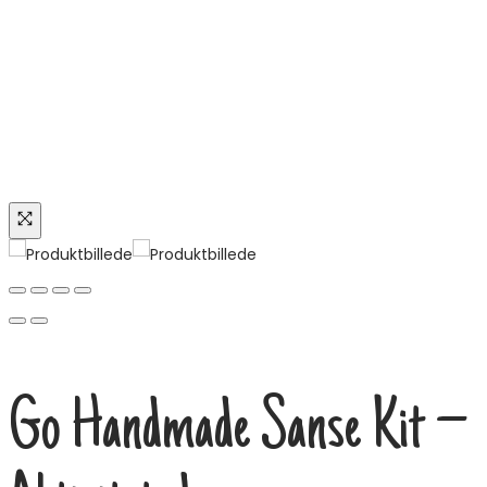
Go Handmade Sanse Kit –